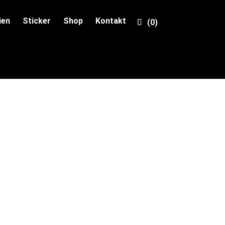
ien
Sticker
Shop
Kontakt
(0)