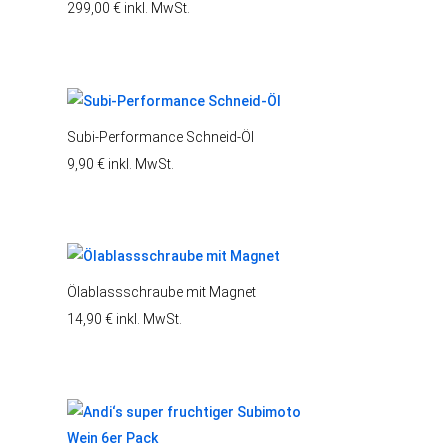
299,00
€
inkl. MwSt.
Subi-Performance Schneid-Öl
9,90
€
inkl. MwSt.
Ölablassschraube mit Magnet
14,90
€
inkl. MwSt.