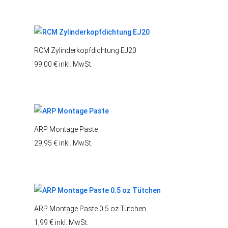
RCM Zylinderkopfdichtung EJ20
99,00
€
inkl. MwSt.
ARP Montage Paste
29,95
€
inkl. MwSt.
ARP Montage Paste 0.5 oz Tütchen
1,99
€
inkl. MwSt.