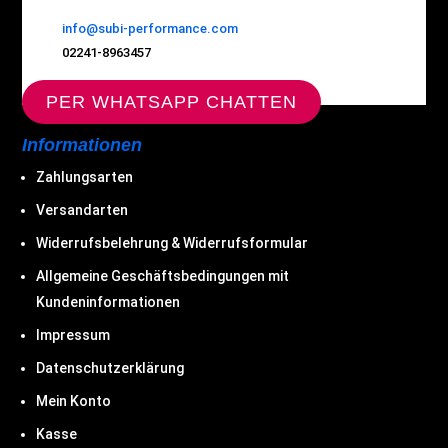
info@subi-performance.com
02241-8963457
PER WHATSAPP CHATTEN
Informationen
Zahlungsarten
Versandarten
Widerrufsbelehrung & Widerrufsformular
Allgemeine Geschäftsbedingungen mit
Kundeninformationen
Impressum
Datenschutzerklärung
Mein Konto
Kasse