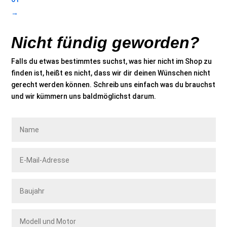
→
Nicht fündig geworden?
Falls du etwas bestimmtes suchst, was hier nicht im Shop zu
finden ist, heißt es nicht, dass wir dir deinen Wünschen nicht
gerecht werden können. Schreib uns einfach was du brauchst
und wir kümmern uns baldmöglichst darum.