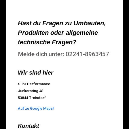
Hast du Fragen zu Umbauten,
Produkten oder allgemeine
technische Fragen?
Melde dich unter: 02241-8963457
Wir sind hier
Subi-Performance
Junkersring 48
53844 Troisdorf
Auf zu Google Maps!
Kontakt