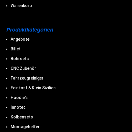
Warenkorb
Produktkategorien
Angebote
Billet
Bohrsets
CNC Zubehör
Fahrzeugreiniger
Feinkost & Klein Sizilien
Hoodie's
Innotec
Kolbensets
Montagehelfer