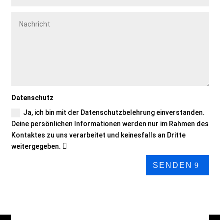
Datenschutz
Ja, ich bin mit der Datenschutzbelehrung einverstanden.
Deine persönlichen Informationen werden nur im Rahmen des
Kontaktes zu uns verarbeitet und keinesfalls an Dritte
weitergegeben.
SENDEN