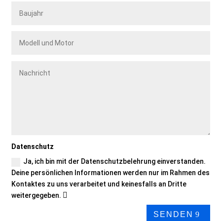
Datenschutz
Ja, ich bin mit der Datenschutzbelehrung einverstanden.
Deine persönlichen Informationen werden nur im Rahmen des
Kontaktes zu uns verarbeitet und keinesfalls an Dritte
weitergegeben.
SENDEN