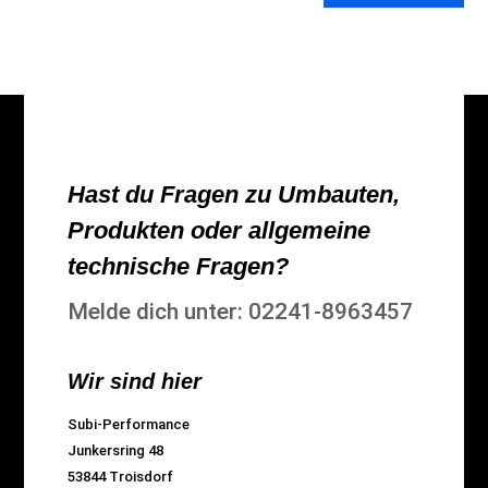
Hast du Fragen zu Umbauten,
Produkten oder allgemeine
technische Fragen?
Melde dich unter: 02241-8963457
Wir sind hier
Subi-Performance
Junkersring 48
53844 Troisdorf