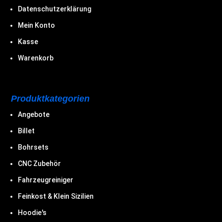
Datenschutzerklärung
Mein Konto
Kasse
Warenkorb
Produktkategorien
Angebote
Billet
Bohrsets
CNC Zubehör
Fahrzeugreiniger
Feinkost & Klein Sizilien
Hoodie's