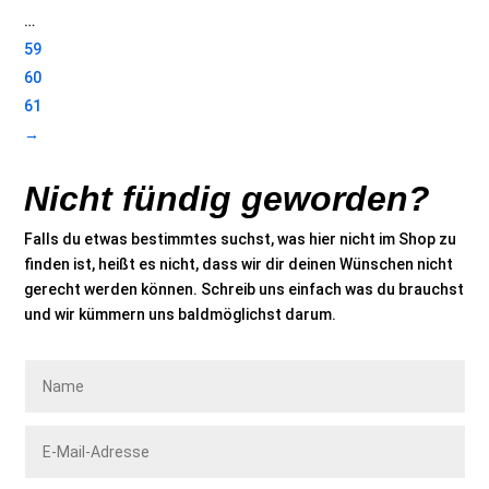
…
59
60
61
→
Nicht fündig geworden?
Falls du etwas bestimmtes suchst, was hier nicht im Shop zu
finden ist, heißt es nicht, dass wir dir deinen Wünschen nicht
gerecht werden können. Schreib uns einfach was du brauchst
und wir kümmern uns baldmöglichst darum.