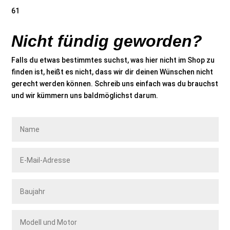
61
Nicht fündig geworden?
Falls du etwas bestimmtes suchst, was hier nicht im Shop zu
finden ist, heißt es nicht, dass wir dir deinen Wünschen nicht
gerecht werden können. Schreib uns einfach was du brauchst
und wir kümmern uns baldmöglichst darum.