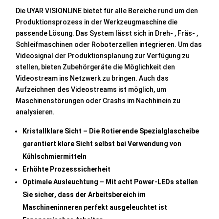
Die UYAR VISIONLINE bietet für alle Bereiche rund um den
Produktionsprozess in der Werkzeugmaschine die
passende Lösung. Das System lässt sich in Dreh- , Fräs- ,
Schleifmaschinen oder Roboterzellen integrieren. Um das
Videosignal der Produktionsplanung zur Verfügung zu
stellen, bieten Zubehörgeräte die Möglichkeit den
Videostream ins Netzwerk zu bringen. Auch das
Aufzeichnen des Videostreams ist möglich, um
Maschinenstörungen oder Crashs im Nachhinein zu
analysieren.
Kristallklare Sicht – Die Rotierende Spezialglascheibe
garantiert klare Sicht selbst bei Verwendung von
Kühlschmiermitteln
Erhöhte Prozesssicherheit
Optimale Ausleuchtung – Mit acht Power-LEDs stellen
Sie sicher, dass der Arbeitsbereich im
Maschineninneren perfekt ausgeleuchtet ist