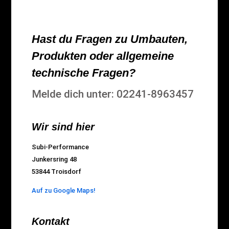
Hast du Fragen zu Umbauten,
Produkten oder allgemeine
technische Fragen?
Melde dich unter: 02241-8963457
Wir sind hier
Subi-Performance
Junkersring 48
53844 Troisdorf
Auf zu Google Maps!
Kontakt