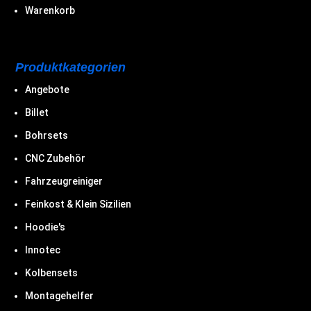
Warenkorb
Produktkategorien
Angebote
Billet
Bohrsets
CNC Zubehör
Fahrzeugreiniger
Feinkost & Klein Sizilien
Hoodie's
Innotec
Kolbensets
Montagehelfer