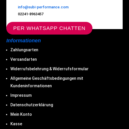
info@subi-performance.com
02241-8963457
PER WHATSAPP CHATTEN
Informationen
Zahlungsarten
Versandarten
Widerrufsbelehrung & Widerrufsformular
Allgemeine Geschäftsbedingungen mit
Kundeninformationen
Impressum
Datenschutzerklärung
Mein Konto
Kasse