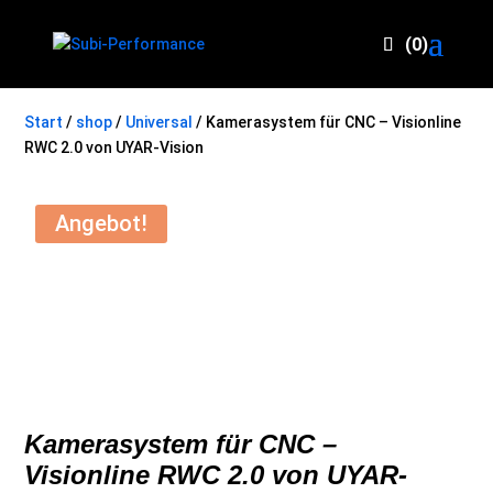
(0)
Start
/
shop
/
Universal
/ Kamerasystem für CNC – Visionline
RWC 2.0 von UYAR-Vision
Angebot!
Kamerasystem für CNC –
Visionline RWC 2.0 von UYAR-