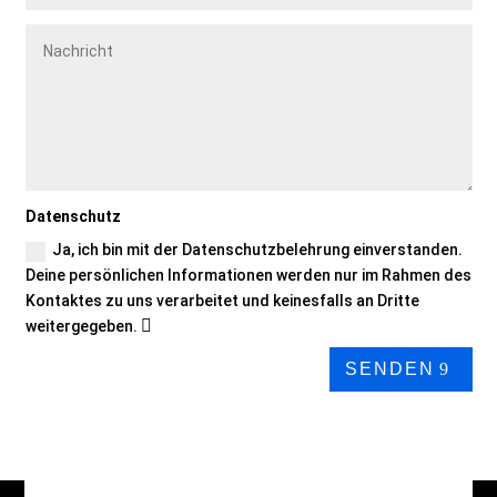
Datenschutz
Ja, ich bin mit der Datenschutzbelehrung einverstanden.
Deine persönlichen Informationen werden nur im Rahmen des
Kontaktes zu uns verarbeitet und keinesfalls an Dritte
weitergegeben.
SENDEN