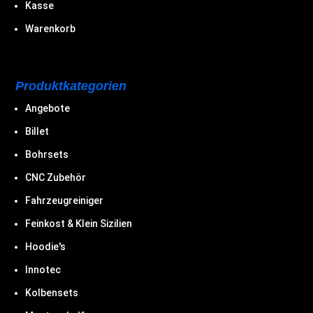
Kasse
Warenkorb
Produktkategorien
Angebote
Billet
Bohrsets
CNC Zubehör
Fahrzeugreiniger
Feinkost & Klein Sizilien
Hoodie's
Innotec
Kolbensets