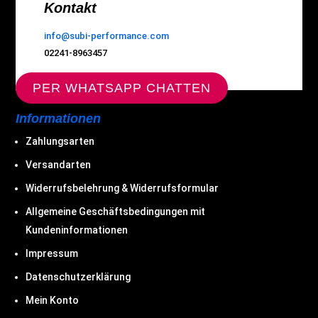
Kontakt
info@subi-performance.com
02241-8963457
PER WHATSAPP CHATTEN
Informationen
Zahlungsarten
Versandarten
Widerrufsbelehrung & Widerrufsformular
Allgemeine Geschäftsbedingungen mit
Kundeninformationen
Impressum
Datenschutzerklärung
Mein Konto