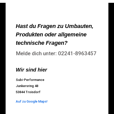
Hast du Fragen zu Umbauten,
Produkten oder allgemeine
technische Fragen?
Melde dich unter: 02241-8963457
Wir sind hier
Subi-Performance
Junkersring 48
53844 Troisdorf
Auf zu Google Maps!