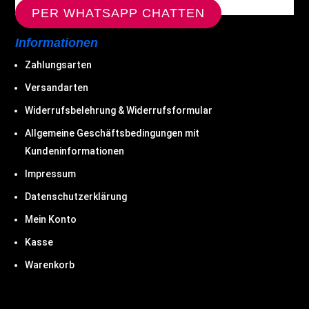
PER WHATSAPP CHATTEN
Informationen
Zahlungsarten
Versandarten
Widerrufsbelehrung & Widerrufsformular
Allgemeine Geschäftsbedingungen mit
Kundeninformationen
Impressum
Datenschutzerklärung
Mein Konto
Kasse
Warenkorb