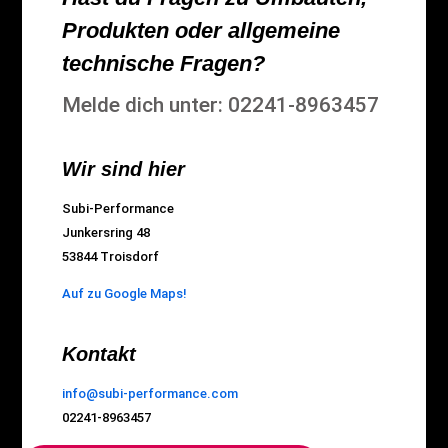
Produkten oder allgemeine
technische Fragen?
Melde dich unter: 02241-8963457
Wir sind hier
Subi-Performance
Junkersring 48
53844 Troisdorf
Auf zu Google Maps!
Kontakt
info@subi-performance.com
02241-8963457