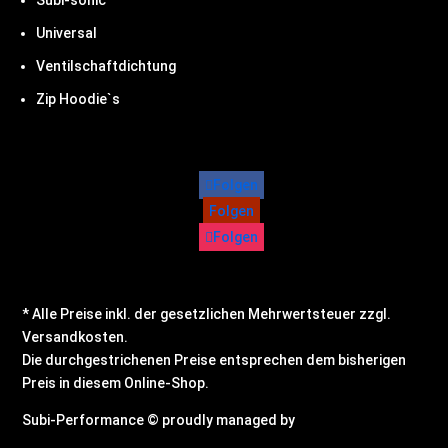
Subi-sonic
Universal
Ventilschaftdichtung
Zip Hoodie`s
Folgen
Folgen
Folgen
* Alle Preise inkl. der gesetzlichen Mehrwertsteuer zzgl.
Versandkosten.
Die durchgestrichenen Preise entsprechen dem bisherigen
Preis in diesem Online-Shop.
Subi-Performance © proudly managed by