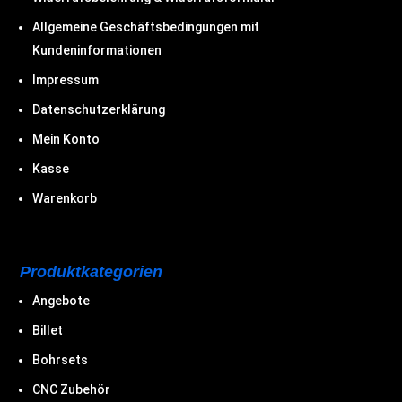
Allgemeine Geschäftsbedingungen mit
Kundeninformationen
Impressum
Datenschutzerklärung
Mein Konto
Kasse
Warenkorb
Produktkategorien
Angebote
Billet
Bohrsets
CNC Zubehör