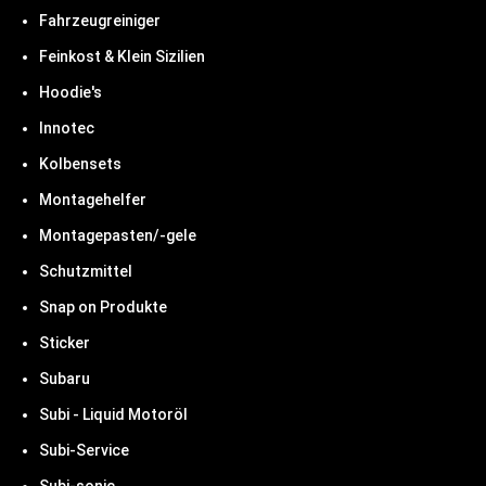
Fahrzeugreiniger
Feinkost & Klein Sizilien
Hoodie's
Innotec
Kolbensets
Montagehelfer
Montagepasten/-gele
Schutzmittel
Snap on Produkte
Sticker
Subaru
Subi - Liquid Motoröl
Subi-Service