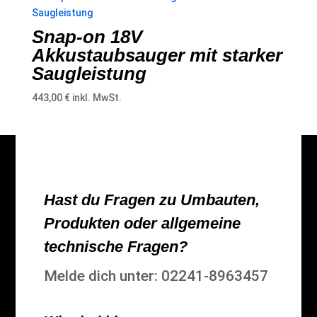
Snap-on 18V
Akkustaubsauger mit starker
Saugleistung
443,00
€
inkl. MwSt.
Hast du Fragen zu Umbauten,
Produkten oder allgemeine
technische Fragen?
Melde dich unter: 02241-8963457