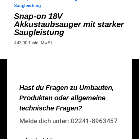
Snap-on 18V
Akkustaubsauger mit starker
Saugleistung
443,00
€
inkl. MwSt.
Hast du Fragen zu Umbauten,
Produkten oder allgemeine
technische Fragen?
Melde dich unter: 02241-8963457