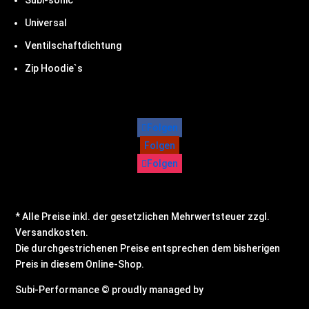
Subi-sonic
Universal
Ventilschaftdichtung
Zip Hoodie`s
Folgen
Folgen
Folgen
* Alle Preise inkl. der gesetzlichen Mehrwertsteuer zzgl.
Versandkosten.
Die durchgestrichenen Preise entsprechen dem bisherigen
Preis in diesem Online-Shop.
Subi-Performance © proudly managed by