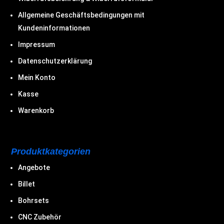
Allgemeine Geschäftsbedingungen mit
Kundeninformationen
Impressum
Datenschutzerklärung
Mein Konto
Kasse
Warenkorb
Produktkategorien
Angebote
Billet
Bohrsets
CNC Zubehör