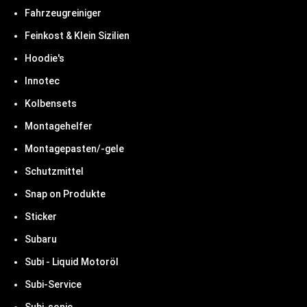
Fahrzeugreiniger
Feinkost & Klein Sizilien
Hoodie's
Innotec
Kolbensets
Montagehelfer
Montagepasten/-gele
Schutzmittel
Snap on Produkte
Sticker
Subaru
Subi - Liquid Motoröl
Subi-Service