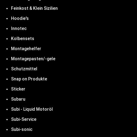
Feinkost & Klein Sizilien
Hoodie's
Innotec
Kolbensets
Montagehelfer
Montagepasten/-gele
Schutzmittel
Snap on Produkte
Sticker
Subaru
Subi - Liquid Motoröl
Subi-Service
Subi-sonic