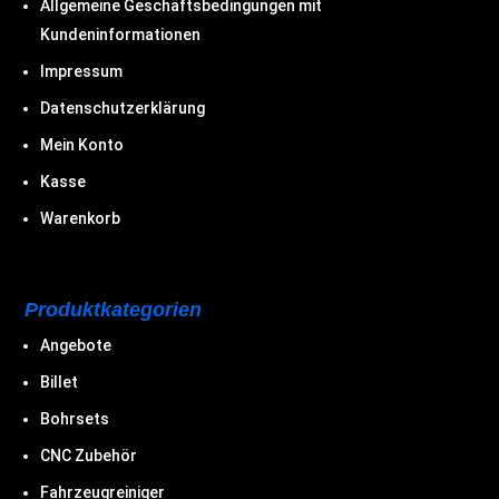
Allgemeine Geschäftsbedingungen mit
Kundeninformationen
Impressum
Datenschutzerklärung
Mein Konto
Kasse
Warenkorb
Produktkategorien
Angebote
Billet
Bohrsets
CNC Zubehör
Fahrzeugreiniger