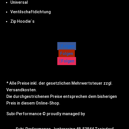
Universal
Ventilschaftdichtung
Zip Hoodie`s
Folgen
Folgen
Folgen
* Alle Preise inkl. der gesetzlichen Mehrwertsteuer zzgl.
Versandkosten.
Die durchgestrichenen Preise entsprechen dem bisherigen
Preis in diesem Online-Shop.
Subi-Performance © proudly managed by