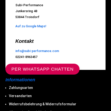
Subi-Performance
Junkersring 48
53844 Troisdorf
Auf zu Google Maps!
Kontakt
info@subi-performance.com
02241-8963457
PER WHATSAPP CHATTEN
Informationen
Zahlungsarten
Versandarten
Widerrufsbelehrung & Widerrufsformular