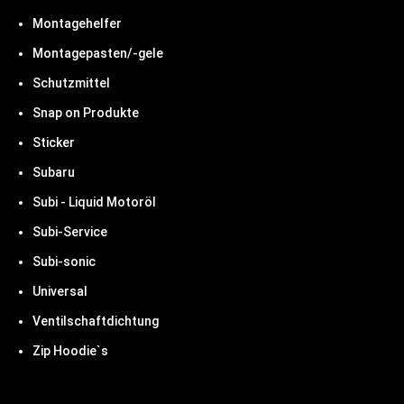
Montagehelfer
Montagepasten/-gele
Schutzmittel
Snap on Produkte
Sticker
Subaru
Subi - Liquid Motoröl
Subi-Service
Subi-sonic
Universal
Ventilschaftdichtung
Zip Hoodie`s