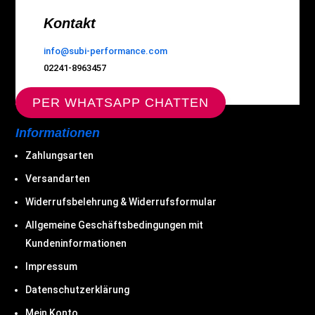
Kontakt
info@subi-performance.com
02241-8963457
PER WHATSAPP CHATTEN
Informationen
Zahlungsarten
Versandarten
Widerrufsbelehrung & Widerrufsformular
Allgemeine Geschäftsbedingungen mit
Kundeninformationen
Impressum
Datenschutzerklärung
Mein Konto