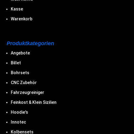
Kasse
Warenkorb
Produktkategorien
Angebote
Billet
Bohrsets
CNC Zubehör
Fahrzeugreiniger
Feinkost & Klein Sizilien
Hoodie's
Innotec
Kolbensets