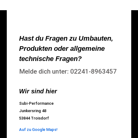
Hast du Fragen zu Umbauten,
Produkten oder allgemeine
technische Fragen?
Melde dich unter: 02241-8963457
Wir sind hier
Subi-Performance
Junkersring 48
53844 Troisdorf
Auf zu Google Maps!