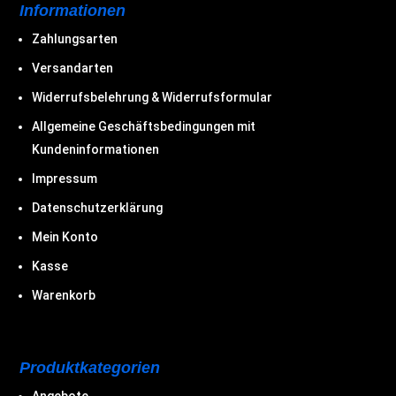
Informationen
Zahlungsarten
Versandarten
Widerrufsbelehrung & Widerrufsformular
Allgemeine Geschäftsbedingungen mit
Kundeninformationen
Impressum
Datenschutzerklärung
Mein Konto
Kasse
Warenkorb
Produktkategorien