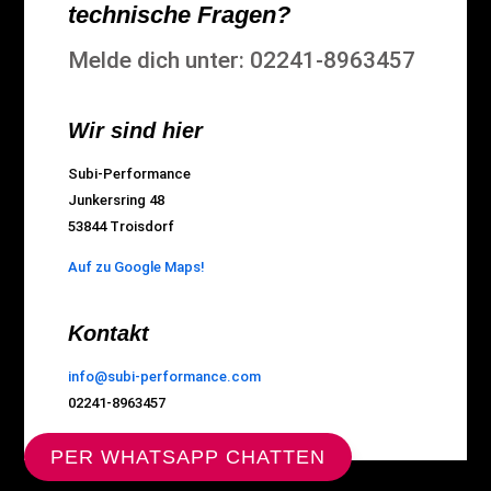
technische Fragen?
Melde dich unter: 02241-8963457
Wir sind hier
Subi-Performance
Junkersring 48
53844 Troisdorf
Auf zu Google Maps!
Kontakt
info@subi-performance.com
02241-8963457
PER WHATSAPP CHATTEN