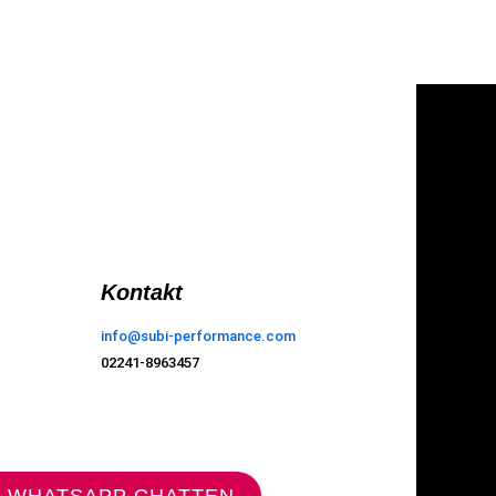
Kontakt
info@subi-performance.com
02241-8963457