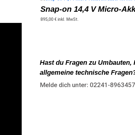
Snap-on 14,4 V Micro-Akk
895,00
€
inkl. MwSt.
Hast du Fragen zu Umbauten, 
allgemeine technische Fragen
Melde dich unter: 02241-896345