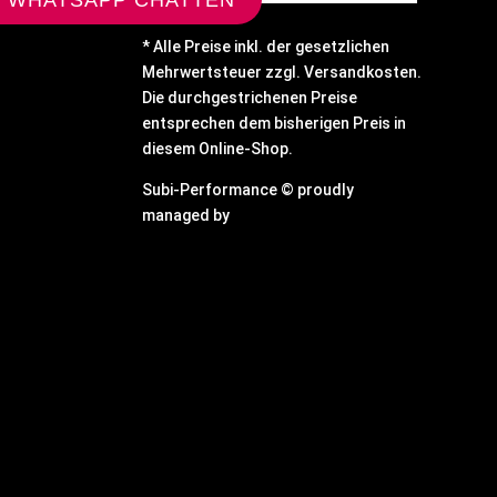
 WHATSAPP CHATTEN
* Alle Preise inkl. der gesetzlichen
Mehrwertsteuer zzgl. Versandkosten.
Die durchgestrichenen Preise
entsprechen dem bisherigen Preis in
diesem Online-Shop.
Subi-Performance © proudly
managed by