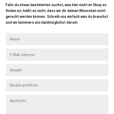
Falls du etwas bestimmtes suchst, was hier nicht im Shop zu
finden ist, heißt es nicht, dass wir dir deinen Wünschen nicht
gerecht werden können. Schreib uns einfach was du brauchst
und wir kümmern uns baldmöglichst darum.