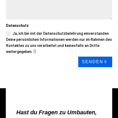
Datenschutz
Ja, ich bin mit der Datenschutzbelehrung einverstanden.
Deine persönlichen Informationen werden nur im Rahmen des
Kontaktes zu uns verarbeitet und keinesfalls an Dritte
weitergegeben.
SENDEN
Hast du Fragen zu Umbauten,