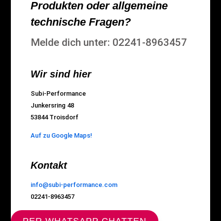
Produkten oder allgemeine
technische Fragen?
Melde dich unter: 02241-8963457
Wir sind hier
Subi-Performance
Junkersring 48
53844 Troisdorf
Auf zu Google Maps!
Kontakt
info@subi-performance.com
02241-8963457