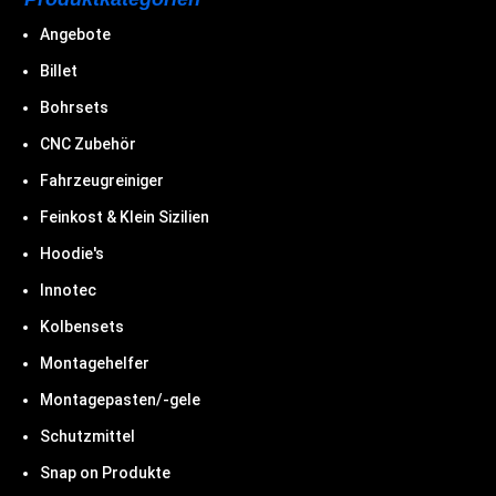
Angebote
Billet
Bohrsets
CNC Zubehör
Fahrzeugreiniger
Feinkost & Klein Sizilien
Hoodie's
Innotec
Kolbensets
Montagehelfer
Montagepasten/-gele
Schutzmittel
Snap on Produkte