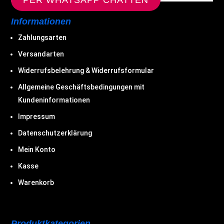
PER WHATSAPP CHATTEN
Informationen
Zahlungsarten
Versandarten
Widerrufsbelehrung & Widerrufsformular
Allgemeine Geschäftsbedingungen mit
Kundeninformationen
Impressum
Datenschutzerklärung
Mein Konto
Kasse
Warenkorb
Produktkategorien