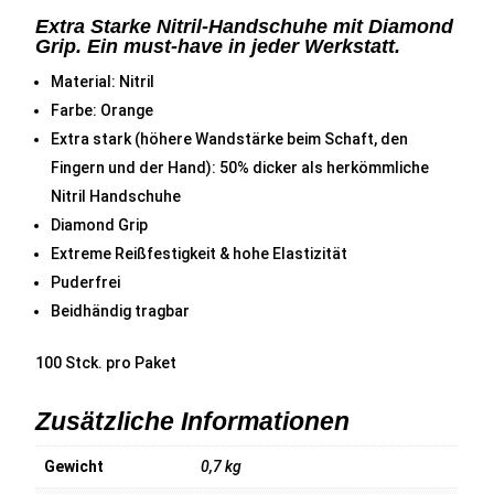
Extra Starke Nitril-Handschuhe mit Diamond
Grip. Ein must-have in jeder Werkstatt.
Material: Nitril
Farbe: Orange
Extra stark (höhere Wandstärke beim Schaft, den
Fingern und der Hand): 50% dicker als herkömmliche
Nitril Handschuhe
Diamond Grip
Extreme Reißfestigkeit & hohe Elastizität
Puderfrei
Beidhändig tragbar
100 Stck. pro Paket
Zusätzliche Informationen
Gewicht
0,7 kg