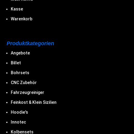
Kasse
Warenkorb
Produktkategorien
Angebote
Billet
Bohrsets
CNC Zubehör
Fahrzeugreiniger
Feinkost & Klein Sizilien
Hoodie's
Innotec
Kolbensets